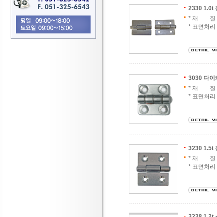
2330 1.0t 
* 재 질 :
* 표면처리
3030 다이
* 재 질 
* 표면처리
3230 1.5t 
* 재 질 :
* 표면처리
3238 1.2